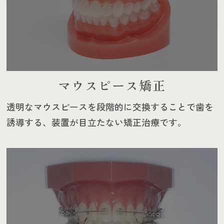
マウスピース矯正
透明なマウスピースを段階的に交換することで歯を
誘導する、装置が目立たない矯正治療です。