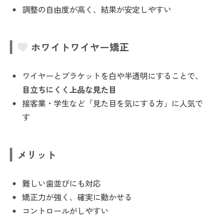
調整の自由度が高く、結果が安定しやすい
ホワイトワイヤー矯正
ワイヤーとブラケットを白や半透明にすることで、
目立ちにくく上品な見た目
接客業・学生など「見た目を気にする方」に人気で
す
メリット
難しい歯並びにも対応
矯正力が強く、確実に動かせる
コントロールがしやすい