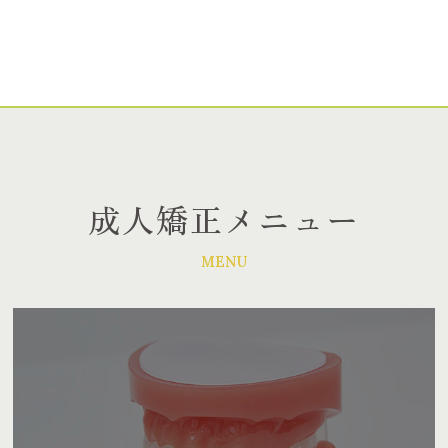
成人矯正メニュー
MENU