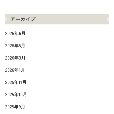
アーカイブ
2026年6月
2026年5月
2026年3月
2026年1月
2025年11月
2025年10月
2025年9月