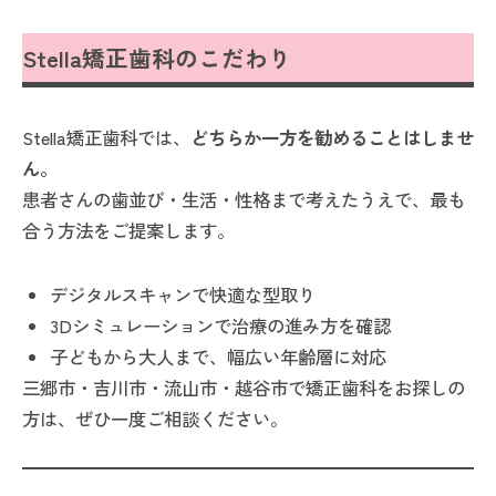
Stella矯正歯科のこだわり
Stella矯正歯科では、
どちらか一方を勧めることはしませ
ん。
患者さんの歯並び・生活・性格まで考えたうえで、最も
合う方法をご提案します。
デジタルスキャンで快適な型取り
3Dシミュレーションで治療の進み方を確認
子どもから大人まで、幅広い年齢層に対応
三郷市・吉川市・流山市・越谷市で矯正歯科をお探しの
方は、ぜひ一度ご相談ください。