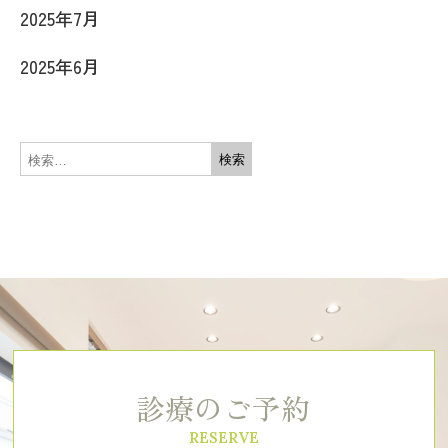
2025年7月
2025年6月
診療のご予約
RESERVE