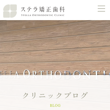
クリニックブログ
BLOG