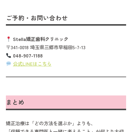
ご予約・お問い合わせ
Stella矯正歯科クリニック
〒341-0018 埼玉県三郷市早稲田5-7-13
048-907-1188
公式LINEはこちら
まとめ
矯正治療は「どの方法を選ぶか」よりも、
「信頼できる専門医と一緒に考えること」が何より大切