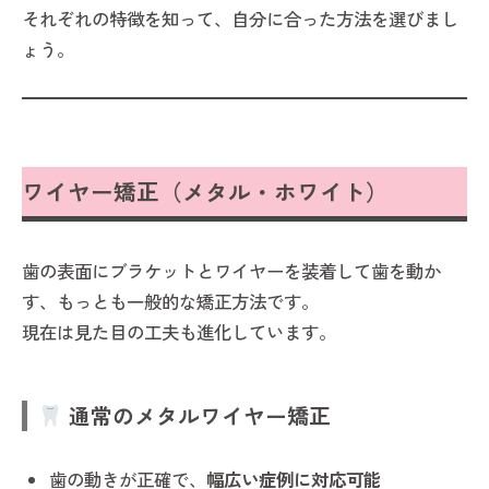
それぞれの特徴を知って、自分に合った方法を選びまし
ょう。
ワイヤー矯正（メタル・ホワイト）
歯の表面にブラケットとワイヤーを装着して歯を動か
す、もっとも一般的な矯正方法です。
現在は見た目の工夫も進化しています。
通常のメタルワイヤー矯正
歯の動きが正確で、
幅広い症例に対応可能