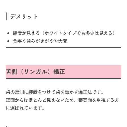
デメリット
装置が見える（ホワイトタイプでも多少は見える）
食事や歯みがきがやや大変
舌側（リンガル）矯正
歯の裏側に装置をつけて歯を動かす矯正法です。
正面からはほとんど見えない
ため、審美面を重視する方
に選ばれています。