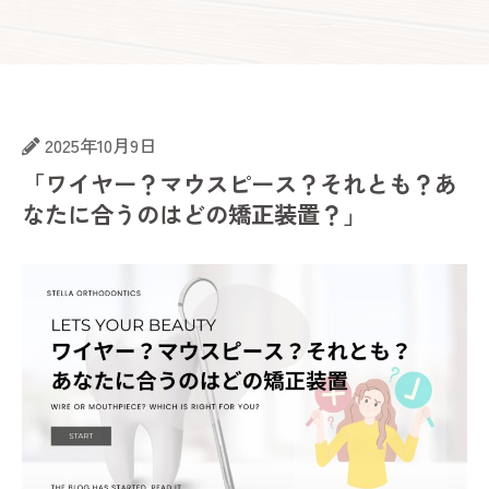
2025年10月9日
「ワイヤー？マウスピース？それとも？あ
なたに合うのはどの矯正装置？」