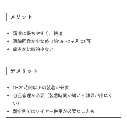
メリット
清潔に保ちやすく、快適
通院回数が少なめ（約1.5〜2ヶ月に1回）
痛みが比較的少ない
デメリット
1日20時間以上の装着が必要
自己管理が必要（装着時間が短いと効果が出にく
い）
難症例ではワイヤー併用が必要なことも