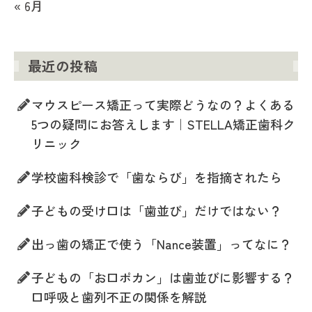
« 6月
最近の投稿
マウスピース矯正って実際どうなの？よくある
5つの疑問にお答えします｜STELLA矯正歯科ク
リニック
学校歯科検診で「歯ならび」を指摘されたら
子どもの受け口は「歯並び」だけではない？
出っ歯の矯正で使う「Nance装置」ってなに？
子どもの「お口ポカン」は歯並びに影響する？
口呼吸と歯列不正の関係を解説