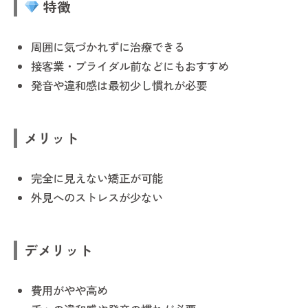
特徴
周囲に気づかれずに治療できる
接客業・ブライダル前などにもおすすめ
発音や違和感は最初少し慣れが必要
メリット
完全に見えない矯正が可能
外見へのストレスが少ない
デメリット
費用がやや高め