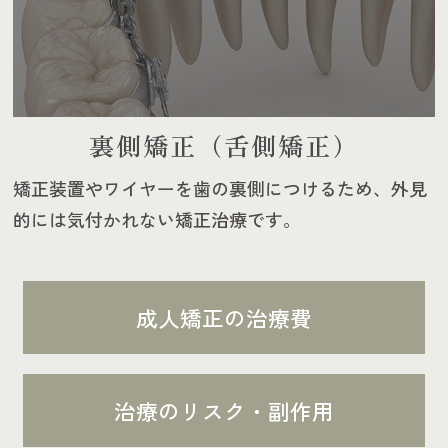
裏側矯正（舌側矯正）
矯正装置やワイヤーを歯の裏側につけるため、外見
的には気付かれない矯正治療です。
成人矯正の治療費
治療のリスク・副作用