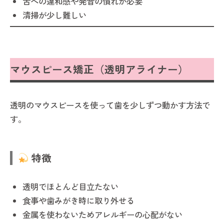
舌への違和感や発音の慣れが必要
清掃が少し難しい
マウスピース矯正（透明アライナー）
透明のマウスピースを使って歯を少しずつ動かす方法で
す。
特徴
透明でほとんど目立たない
食事や歯みがき時に取り外せる
金属を使わないためアレルギーの心配がない