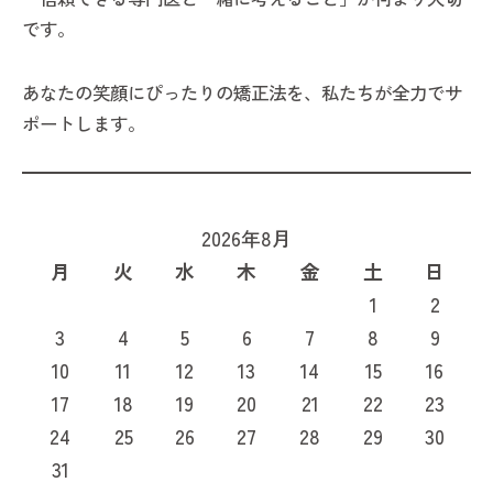
です。
あなたの笑顔にぴったりの矯正法を、私たちが全力でサ
ポートします。
2026年8月
月
火
水
木
金
土
日
1
2
3
4
5
6
7
8
9
10
11
12
13
14
15
16
17
18
19
20
21
22
23
24
25
26
27
28
29
30
31