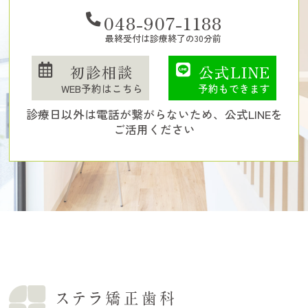
048-907-1188
最終受付は診療終了の30分前
初診相談
公式LINE
WEB予約はこちら
予約もできます
診療日以外は電話が繋がらないため、公式LINEを
ご活用ください