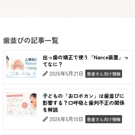
歯並びの記事一覧
出っ歯の矯正で使う「Nance装置」っ
てなに？
2026年5月21日
患者さん向け情報
子どもの「お口ポカン」は歯並びに
影響する？口呼吸と歯列不正の関係
を解説
2026年5月10日
患者さん向け情報