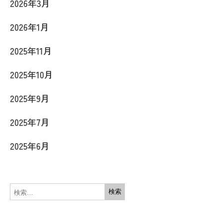
2026年3月
2026年1月
2025年11月
2025年10月
2025年9月
2025年7月
2025年6月