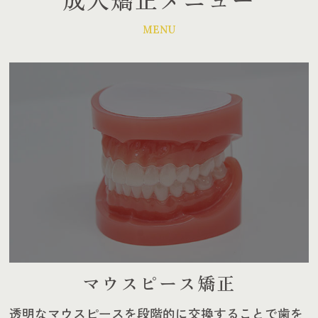
MENU
マウスピース矯正
透明なマウスピースを段階的に交換することで歯を