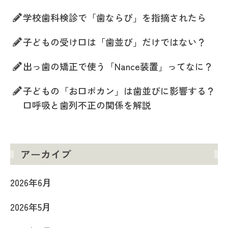
学校歯科検診で「歯ならび」を指摘されたら
子どもの受け口は「歯並び」だけではない？
出っ歯の矯正で使う「Nance装置」ってなに？
子どもの「お口ポカン」は歯並びに影響する？
口呼吸と歯列不正の関係を解説
アーカイブ
2026年6月
2026年5月