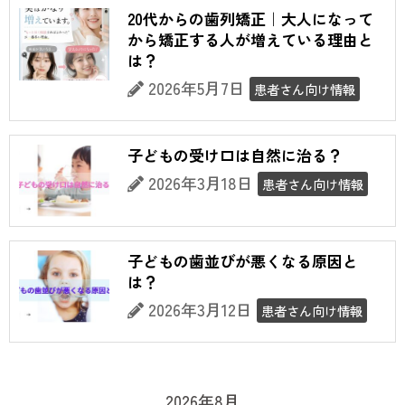
20代からの歯列矯正｜大人になって
から矯正する人が増えている理由と
は？
2026年5月7日
患者さん向け情報
子どもの受け口は自然に治る？
2026年3月18日
患者さん向け情報
子どもの歯並びが悪くなる原因と
は？
2026年3月12日
患者さん向け情報
2026年8月