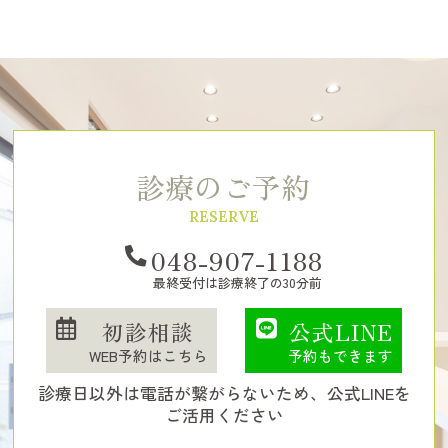
診療のご予約
RESERVE
048-907-1188
最終受付は診療終了の30分前
初診相談
公式LINE
WEB予約はこちら
予約もできます
診療日以外は電話が繋がらないため、公式LINEを
ご活用ください