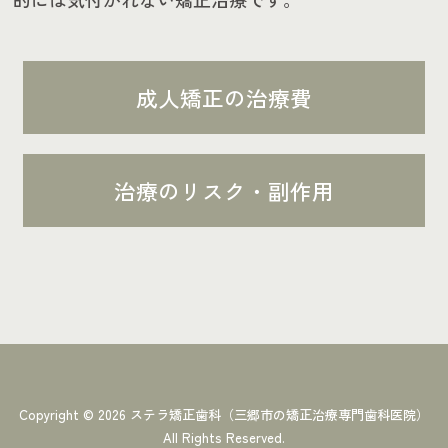
成人矯正の治療費
治療のリスク・副作用
Copyright ©
2026
ステラ矯正歯科（三郷市の矯正治療専門歯科医院）
All Rights Reserved.