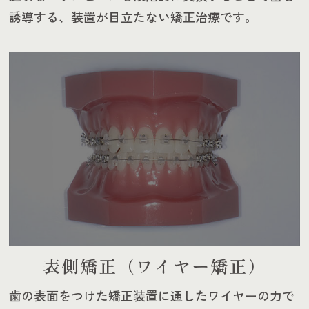
誘導する、装置が目立たない矯正治療です。
表側矯正（ワイヤー矯正）
歯の表面をつけた矯正装置に通したワイヤーの力で