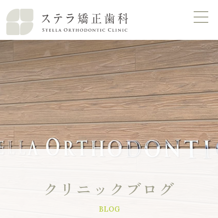
クリニックブログ
BLOG