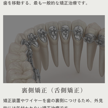
歯を移動
する、最も一般的な矯正治療です。
裏側矯正（舌側矯正）
矯正装置やワイヤーを歯の裏側につけるため、外見
的には気付かれない矯正治療です。