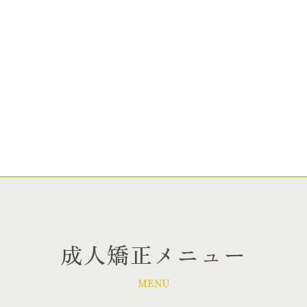
成人矯正メニュー
MENU