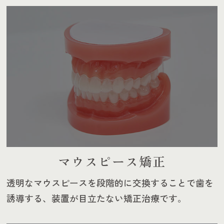
マウスピース矯正
透明なマウスピースを段階的に交換することで歯を
誘導する、装置が目立たない矯正治療です。