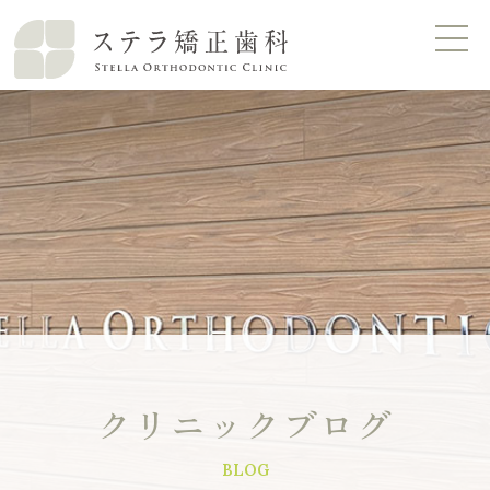
クリニックブログ
BLOG