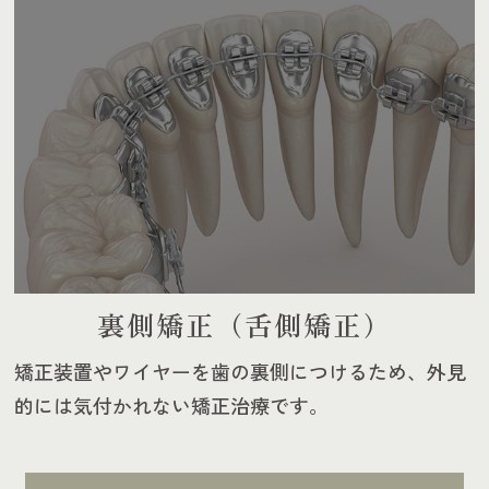
裏側矯正（舌側矯正）
矯正装置やワイヤーを歯の裏側につけるため、外見
的には気付かれない矯正治療です。