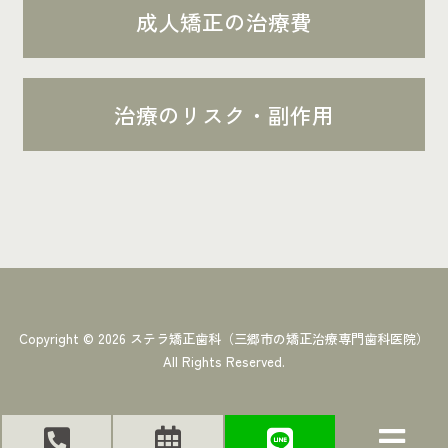
成人矯正の治療費
治療のリスク・副作用
Copyright ©
2026
ステラ矯正歯科（三郷市の矯正治療専門歯科医院）
All Rights Reserved.