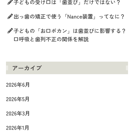
子どもの受け口は「歯並び」だけではない？
出っ歯の矯正で使う「Nance装置」ってなに？
子どもの「お口ポカン」は歯並びに影響する？
口呼吸と歯列不正の関係を解説
アーカイブ
2026年6月
2026年5月
2026年3月
2026年1月