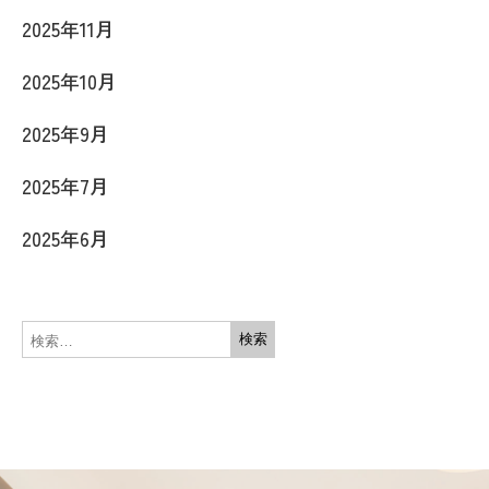
2025年11月
2025年10月
2025年9月
2025年7月
2025年6月