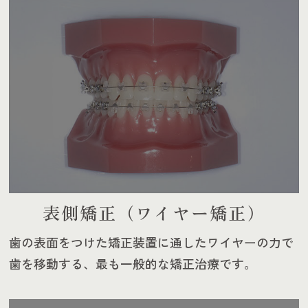
表側矯正（ワイヤー矯正）
歯の表面をつけた矯正装置に通したワイヤーの力で
歯を移動
する、最も一般的な矯正治療です。