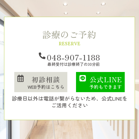
診療のご予約
RESERVE
048-907-1188
最終受付は診療終了の30分前
初診相談
公式LINE
WEB予約はこちら
予約もできます
診療日以外は電話が繋がらないため、公式LINEを
ご活用ください