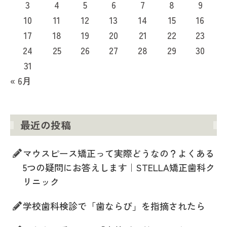
3
4
5
6
7
8
9
10
11
12
13
14
15
16
17
18
19
20
21
22
23
24
25
26
27
28
29
30
31
« 6月
最近の投稿
マウスピース矯正って実際どうなの？よくある
5つの疑問にお答えします｜STELLA矯正歯科ク
リニック
学校歯科検診で「歯ならび」を指摘されたら