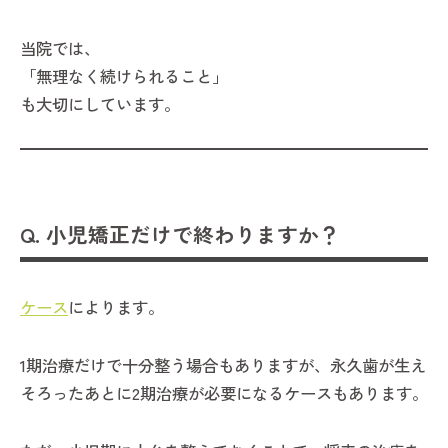
当院では、
「無理なく続けられること」
も大切にしています。
Q. 小児矯正だけで終わりますか？
ケース
によります。
1期治療だけで十分整う場合もありますが、永久歯が生え
そろったあとに2期治療が必要になるケースもあります。