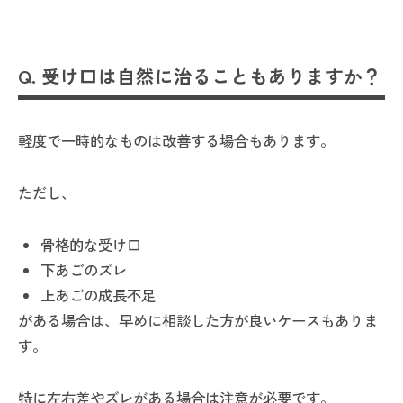
Q. 受け口は自然に治ることもありますか？
軽度で一時的なものは改善する場合もあります。
ただし、
骨格的な受け口
下あごのズレ
上あごの成長不足
がある場合は、早めに相談した方が良いケースもありま
す。
特に左右差やズレがある場合は注意が必要です。