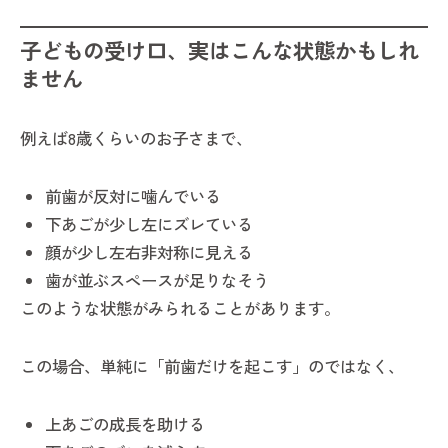
子どもの受け口、実はこんな状態かもしれ
ません
例えば8歳くらいのお子さまで、
前歯が反対に噛んでいる
下あごが少し左にズレている
顔が少し左右非対称に見える
歯が並ぶスペースが足りなそう
このような状態がみられることがあります。
この場合、単純に「前歯だけを起こす」のではなく、
上あごの成長を助ける