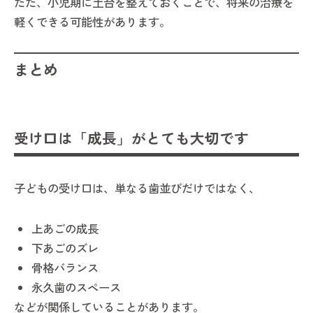
ただ、小児期に土台を整えておくことで、将来の治療を
軽くできる可能性があります。
まとめ
受け口は「成長」がとても大切です
子どもの受け口は、単なる歯並びだけではなく、
上あごの成長
下あごのズレ
骨格バランス
永久歯のスペース
などが関係していることがあります。