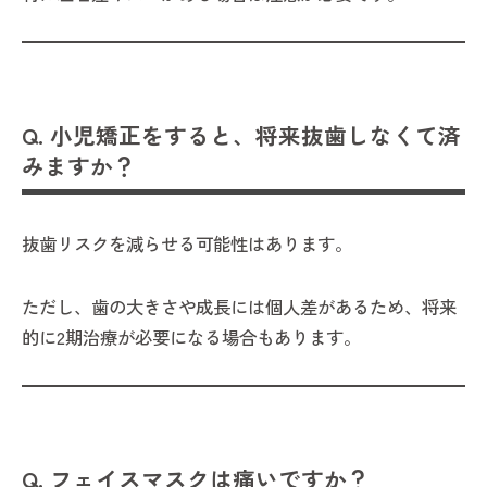
Q. 小児矯正をすると、将来抜歯しなくて済
みますか？
抜歯リスクを減らせる可能性はあります。
ただし、歯の大きさや成長には個人差があるため、将来
的に2期治療が必要になる場合もあります。
Q. フェイスマスクは痛いですか？