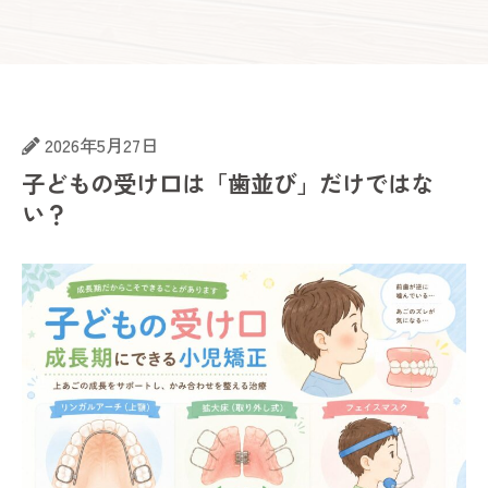
2026年5月27日
子どもの受け口は「歯並び」だけではな
い？