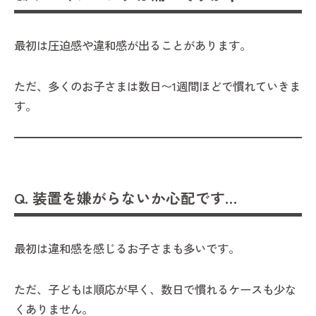
最初は圧迫感や違和感が出ることがあります。
ただ、多くのお子さまは数日〜1週間ほどで慣れていきま
す。
Q. 装置を嫌がらないか心配です…
最初は違和感を感じるお子さまも多いです。
ただ、子どもは順応が早く、数日で慣れるケースも少な
くありません。