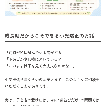
成長期だからこそできる小児矯正のお話
「前歯が逆に噛んでいる気がする」
「下あごが少し横にズレている？」
「このまま様子を見て大丈夫なのかな…」
小学校低学年くらいのお子さまで、このようなご相談を
いただくことがあります。
実は、子どもの受け口は、単に“歯並びだけ”の問題では