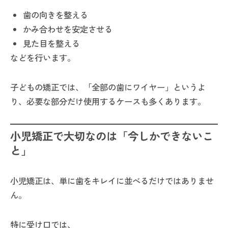
歯の向きを整える
かみ合わせを安定させる
見た目を整える
などを行います。
子どもの矯正では、「全部の歯にワイヤー」というよ
り、必要な部分だけ使用するケースも多くあります。
小児矯正で大切なのは「今しかできないこ
と」
小児矯正は、単に歯をキレイに並べるだけではありませ
ん。
特に受け口では、