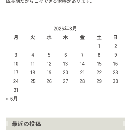
成長期だからこそできる治療があります。
2026年8月
月
火
水
木
金
土
日
1
2
3
4
5
6
7
8
9
10
11
12
13
14
15
16
17
18
19
20
21
22
23
24
25
26
27
28
29
30
31
« 6月
最近の投稿