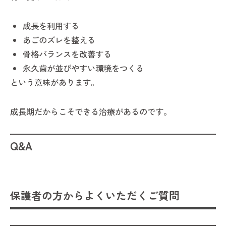
成長を利用する
あごのズレを整える
骨格バランスを改善する
永久歯が並びやすい環境をつくる
という意味があります。
成長期だからこそできる治療があるのです。
Q&A
保護者の方からよくいただくご質問