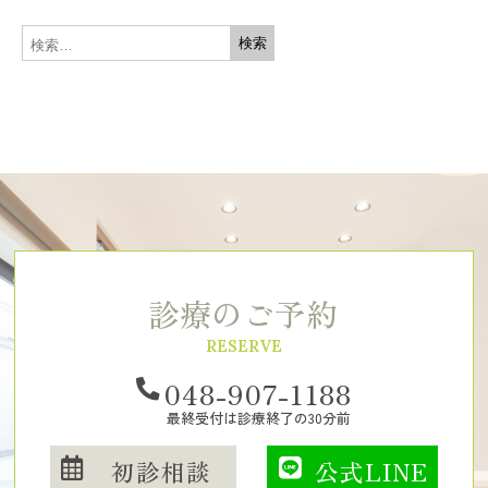
診療のご予約
RESERVE
048-907-1188
最終受付は診療終了の30分前
初診相談
公式LINE