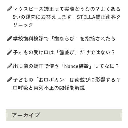
マウスピース矯正って実際どうなの？よくある
5つの疑問にお答えします｜STELLA矯正歯科ク
リニック
学校歯科検診で「歯ならび」を指摘されたら
子どもの受け口は「歯並び」だけではない？
出っ歯の矯正で使う「Nance装置」ってなに？
子どもの「お口ポカン」は歯並びに影響する？
口呼吸と歯列不正の関係を解説
アーカイブ