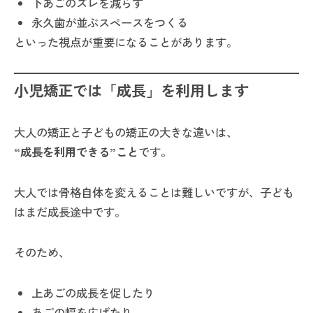
下あごのズレを減らす
永久歯が並ぶスペースをつくる
といった視点が重要になることがあります。
小児矯正では「成長」を利用します
大人の矯正と子どもの矯正の大きな違いは、
“成長を利用できる”こと
です。
大人では骨格自体を変えることは難しいですが、子ども
はまだ成長途中です。
そのため、
上あごの成長を促したり
あごの幅を広げたり