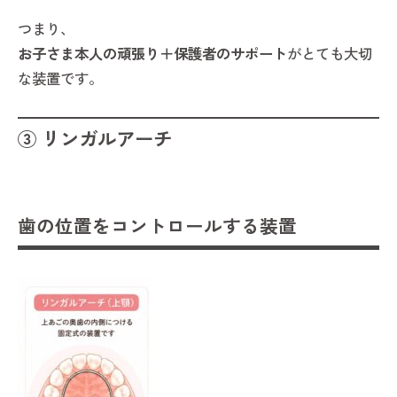
つまり、
お子さま本人の頑張り＋保護者のサポート
がとても大切
な装置です。
③ リンガルアーチ
歯の位置をコントロールする装置