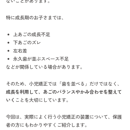
ないことがあります。
特に成長期のお子さまでは、
上あごの成長不足
下あごのズレ
左右差
永久歯が並ぶスペース不足
などが関係している場合があります。
そのため、小児矯正では「歯を並べる」だけではなく、
成長を利用して、あごのバランスやかみ合わせを整えて
いく
ことを大切にしています。
今回は、実際によく行う小児矯正の装置について、保護
者の方にもわかりやすくご紹介します。