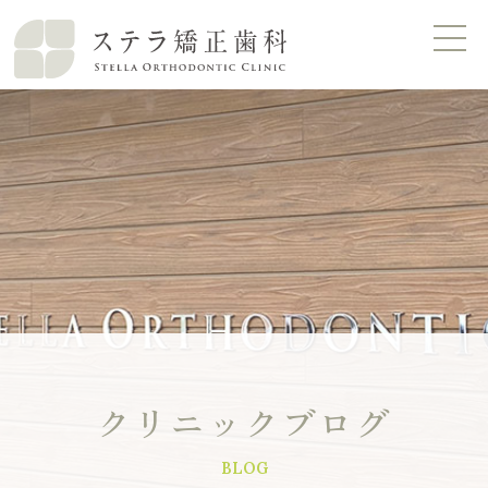
クリニックブログ
BLOG