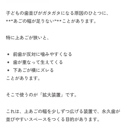
子どもの歯並びがガタガタになる原因のひとつに、
**“あごの幅が足りない”**ことがあります。
特に上あごが狭いと、
前歯が反対に噛みやすくなる
歯が重なって生えてくる
下あごが横にズレる
ことがあります。
そこで使うのが「拡大装置」です。
これは、上あごの幅を少しずつ広げる装置で、永久歯が
並びやすいスペースをつくる目的があります。