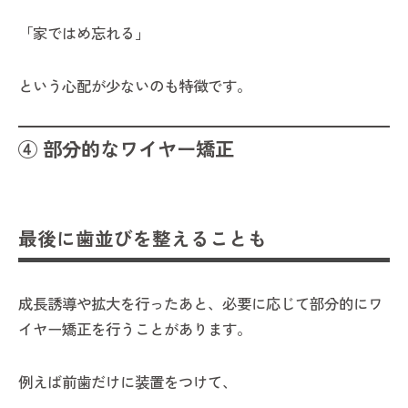
「家ではめ忘れる」
という心配が少ないのも特徴です。
④ 部分的なワイヤー矯正
最後に歯並びを整えることも
成長誘導や拡大を行ったあと、必要に応じて部分的にワ
イヤー矯正を行うことがあります。
例えば前歯だけに装置をつけて、