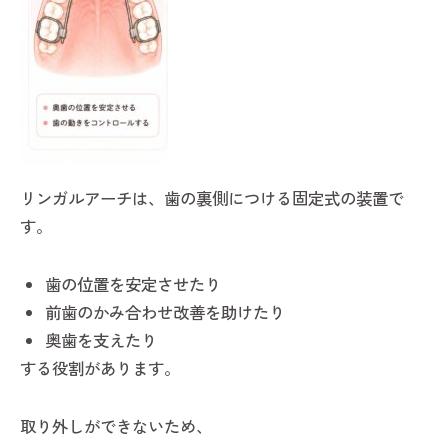
リンガルアーチは、歯の裏側につける固定式の装置で
す。
歯の位置を安定させたり
前歯のかみ合わせ改善を助けたり
奥歯を支えたり
する役割があります。
取り外しができないため、