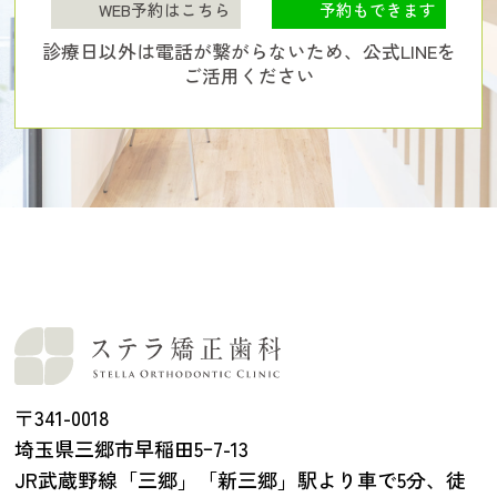
WEB予約はこちら
予約もできます
診療日以外は電話が繋がらないため、公式LINEを
ご活用ください
〒341-0018
埼玉県三郷市早稲田5ｰ7-13
JR武蔵野線「三郷」「新三郷」駅より車で5分、徒