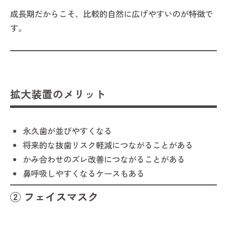
成長期だからこそ、比較的自然に広げやすいのが特徴で
す。
拡大装置のメリット
永久歯が並びやすくなる
将来的な抜歯リスク軽減につながることがある
かみ合わせのズレ改善につながることがある
鼻呼吸しやすくなるケースもある
② フェイスマスク