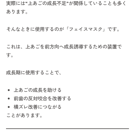
実際には“上あごの成長不足”が関係していることも多く
あります。
そんなときに使用するのが「フェイスマスク」です。
これは、上あごを前方向へ成長誘導するための装置で
す。
成長期に使用することで、
上あごの成長を助ける
前歯の反対咬合を改善する
横ズレ改善につながる
ことがあります。