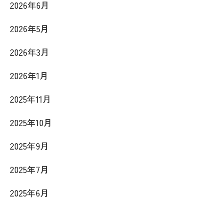
2026年6月
2026年5月
2026年3月
2026年1月
2025年11月
2025年10月
2025年9月
2025年7月
2025年6月