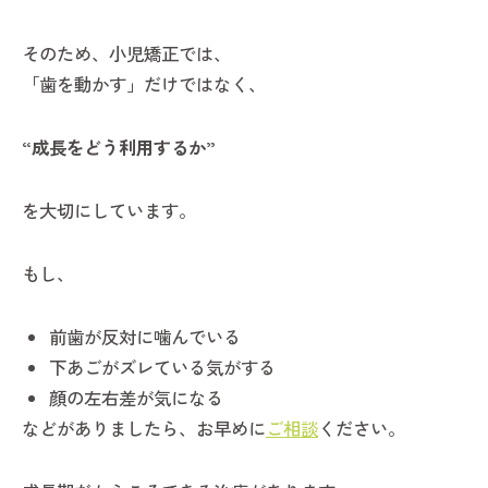
そのため、小児矯正では、
「歯を動かす」だけではなく、
“成長をどう利用するか”
を大切にしています。
もし、
前歯が反対に噛んでいる
下あごがズレている気がする
顔の左右差が気になる
などがありましたら、お早めに
ご相談
ください。