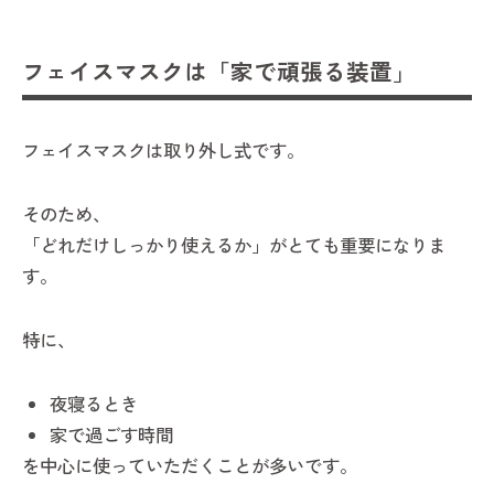
フェイスマスクは「家で頑張る装置」
フェイスマスクは取り外し式です。
そのため、
「どれだけしっかり使えるか」がとても重要になりま
す。
特に、
夜寝るとき
家で過ごす時間
を中心に使っていただくことが多いです。