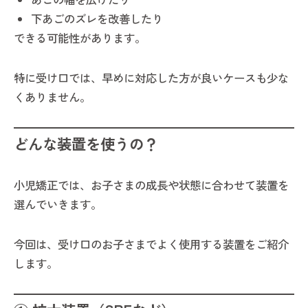
下あごのズレを改善したり
できる可能性があります。
特に受け口では、早めに対応した方が良いケースも少な
くありません。
どんな装置を使うの？
小児矯正では、お子さまの成長や状態に合わせて装置を
選んでいきます。
今回は、受け口のお子さまでよく使用する装置をご紹介
します。