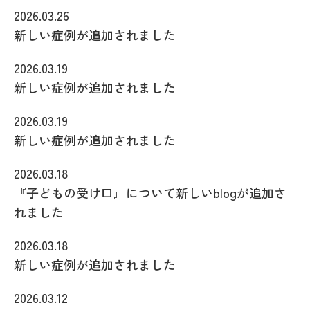
2026.03.26
新しい症例が追加されました
2026.03.19
新しい症例が追加されました
2026.03.19
新しい症例が追加されました
2026.03.18
『子どもの受け口』について新しいblogが追加さ
れました
2026.03.18
新しい症例が追加されました
2026.03.12