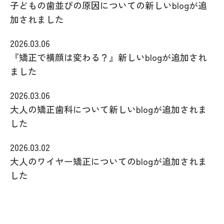
子どもの歯並びの原因についての新しいblogが追
加されました
2026.03.06
『矯正で横顔は変わる？』新しいblogが追加され
ました
2026.03.06
大人の矯正歯科について新しいblogが追加されま
した
2026.03.02
大人のワイヤー矯正についてのblogが追加されま
した