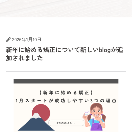
2026年1月10日
新年に始める矯正について新しいblogが追
加されました