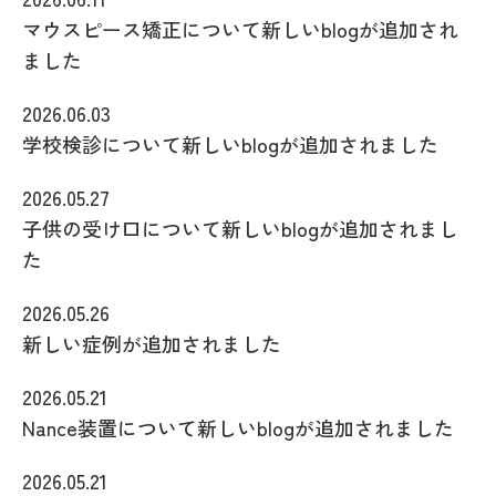
マウスピース矯正について新しいblogが追加され
ました
2026.06.03
学校検診について新しいblogが追加されました
2026.05.27
子供の受け口について新しいblogが追加されまし
た
2026.05.26
新しい症例が追加されました
2026.05.21
Nance装置について新しいblogが追加されました
2026.05.21