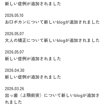
新しい症例が追加されました
2026.05.10
お口ポカンについて新しいblogが追加されました
2026.05.07
大人の矯正について新しいblogが追加されました
2026.05.07
新しい症例が追加されました
2026.04.30
新しい症例が追加されました
2026.03.26
出っ歯（上顎前突）について新しいblogが追加さ
れました