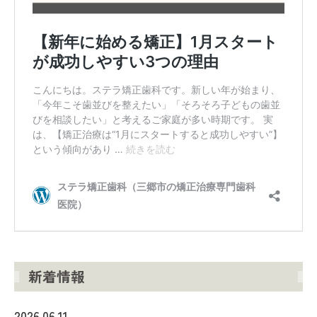
新着情報
2026.06.11