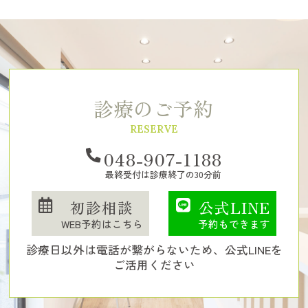
診療のご予約
RESERVE
048-907-1188
最終受付は診療終了の30分前
初診相談
公式LINE
WEB予約はこちら
予約もできます
診療日以外は電話が繋がらないため、公式LINEを
ご活用ください