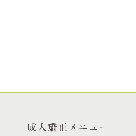
成人矯正メニュー