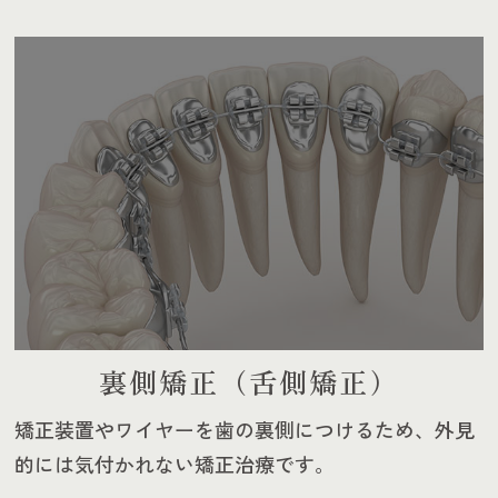
裏側矯正（舌側矯正）
矯正装置やワイヤーを歯の裏側につけるため、外見
的には気付かれない矯正治療です。