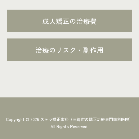
成人矯正の治療費
治療のリスク・副作用
Copyright ©
2026
ステラ矯正歯科（三郷市の矯正治療専門歯科医院）
All Rights Reserved.