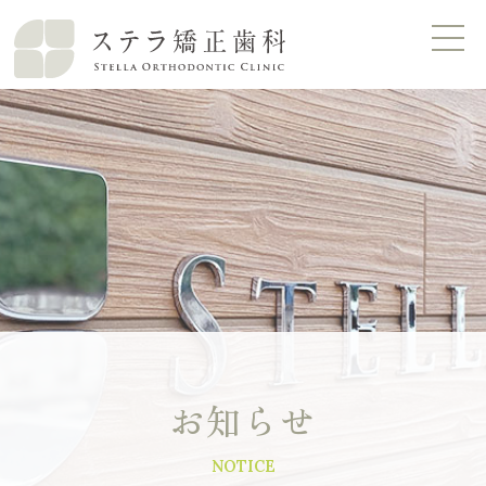
お知らせ
NOTICE