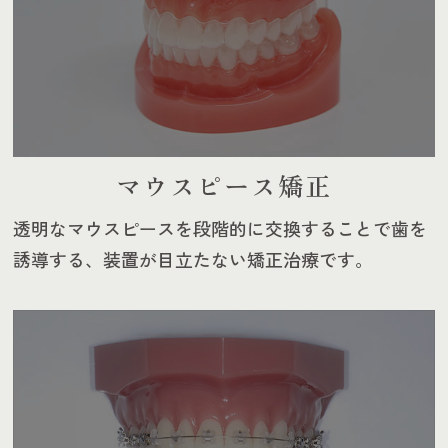
マウスピース矯正
透明なマウスピースを段階的に交換することで歯を
誘導する、装置が目立たない矯正治療です。