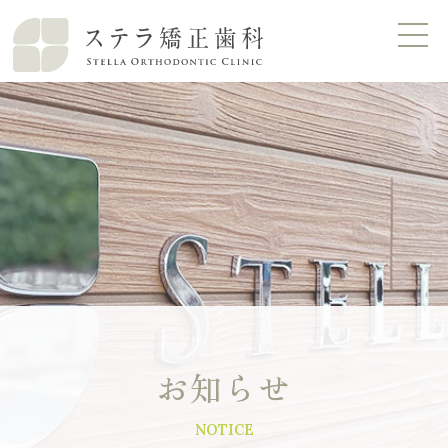
お知らせ
NOTICE