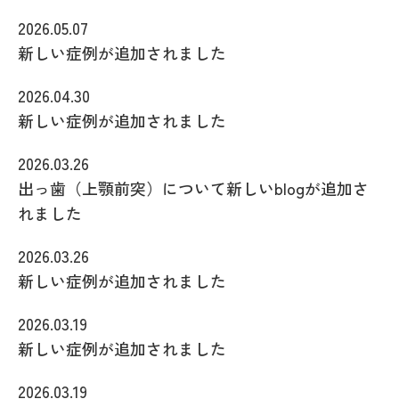
2026.05.07
新しい症例が追加されました
2026.04.30
新しい症例が追加されました
2026.03.26
出っ歯（上顎前突）について新しいblogが追加さ
れました
2026.03.26
新しい症例が追加されました
2026.03.19
新しい症例が追加されました
2026.03.19