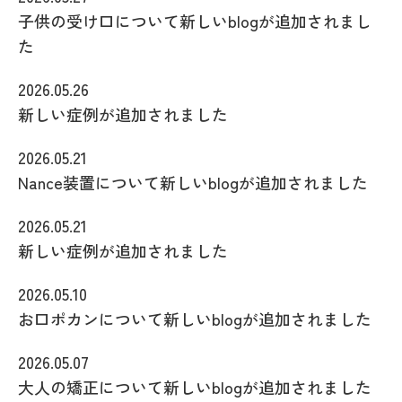
子供の受け口について新しいblogが追加されまし
た
2026.05.26
新しい症例が追加されました
2026.05.21
Nance装置について新しいblogが追加されました
2026.05.21
新しい症例が追加されました
2026.05.10
お口ポカンについて新しいblogが追加されました
2026.05.07
大人の矯正について新しいblogが追加されました