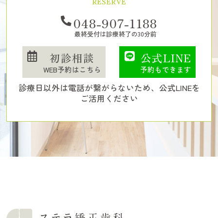
RESERVE
048-907-1188
最終受付は診療終了の30分前
初診相談
公式LINE
WEB予約はこちら
予約もできます
診療日以外は電話が繋がらないため、公式LINEを
ご活用ください