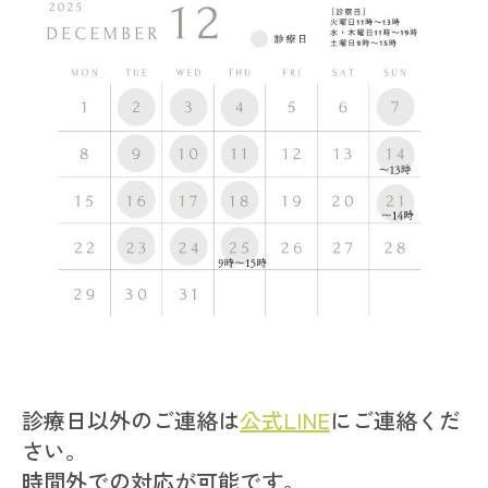
診療日以外のご連絡は
公式LINE
にご連絡くだ
さい。
時間外での対応が可能です。