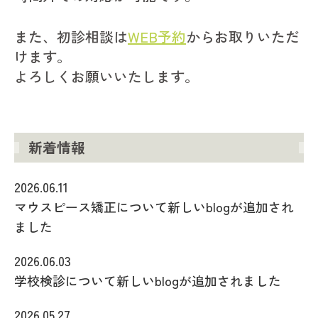
また、初診相談は
WEB予約
からお取りいただ
けます。
よろしくお願いいたします。
新着情報
2026.06.11
マウスピース矯正について新しいblogが追加され
ました
2026.06.03
学校検診について新しいblogが追加されました
2026.05.27