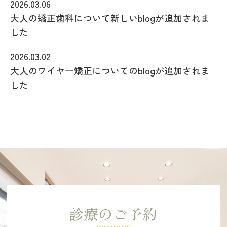
2026.03.06
大人の矯正歯科について新しいblogが追加されま
した
2026.03.02
大人のワイヤー矯正についてのblogが追加されま
した
診療のご予約