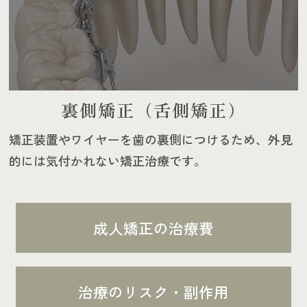
裏側矯正（舌側矯正）
矯正装置やワイヤーを歯の裏側につけるため、外見
的には気付かれない矯正治療です。
成人矯正の治療費
治療のリスク・副作用