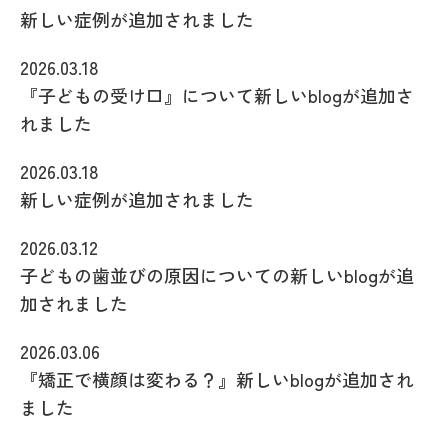
新しい症例が追加されました
2026.03.18
『子どもの受け口』について新しいblogが追加さ
れました
2026.03.18
新しい症例が追加されました
2026.03.12
子どもの歯並びの原因についての新しいblogが追
加されました
2026.03.06
『矯正で横顔は変わる？』新しいblogが追加され
ました