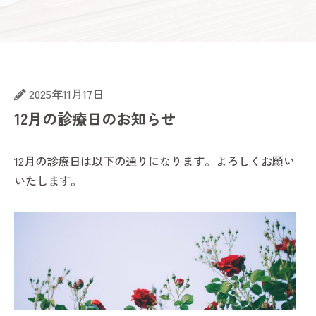
2025年11月17日
12月の診療日のお知らせ
12月の診療日は以下の通りになります。よろしくお願い
いたします。