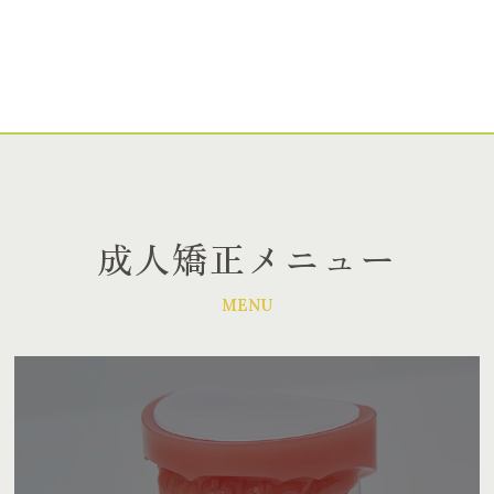
成人矯正メニュー
MENU